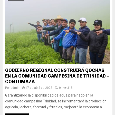
GOBIERNO REGIONAL CONSTRUIRÁ QOCHAS
EN LA COMUNIDAD CAMPESINA DE TRINIDAD –
CONTUMAZA
Por
admin
17 de abril de 2023
0
315
Garantizando la disponibilidad de agua para riego en la
comunidad campesina Trinidad, se incrementará la producción
agrícola, lechera, forestal y frutales, mejorará la economía a...