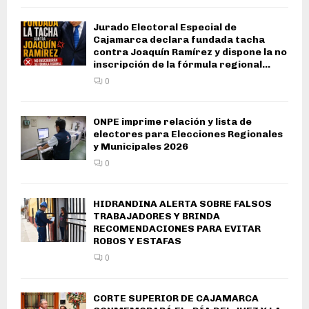
Jurado Electoral Especial de
Cajamarca declara fundada tacha
contra Joaquín Ramírez y dispone la no
inscripción de la fórmula regional...
0
ONPE imprime relación y lista de
electores para Elecciones Regionales
y Municipales 2026
0
HIDRANDINA ALERTA SOBRE FALSOS
TRABAJADORES Y BRINDA
RECOMENDACIONES PARA EVITAR
ROBOS Y ESTAFAS
0
CORTE SUPERIOR DE CAJAMARCA