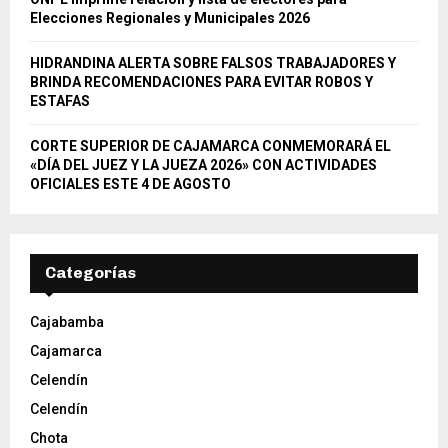
Elecciones Regionales y Municipales 2026
HIDRANDINA ALERTA SOBRE FALSOS TRABAJADORES Y
BRINDA RECOMENDACIONES PARA EVITAR ROBOS Y
ESTAFAS
CORTE SUPERIOR DE CAJAMARCA CONMEMORARÁ EL
«DÍA DEL JUEZ Y LA JUEZA 2026» CON ACTIVIDADES
OFICIALES ESTE 4 DE AGOSTO
Categorías
Cajabamba
Cajamarca
Celendín
Celendín
Chota