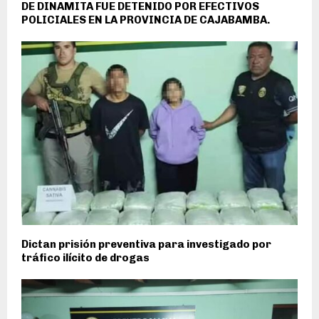
DE DINAMITA FUE DETENIDO POR EFECTIVOS
POLICIALES EN LA PROVINCIA DE CAJABAMBA.
Dictan prisión preventiva para investigado por
tráfico ilícito de drogas