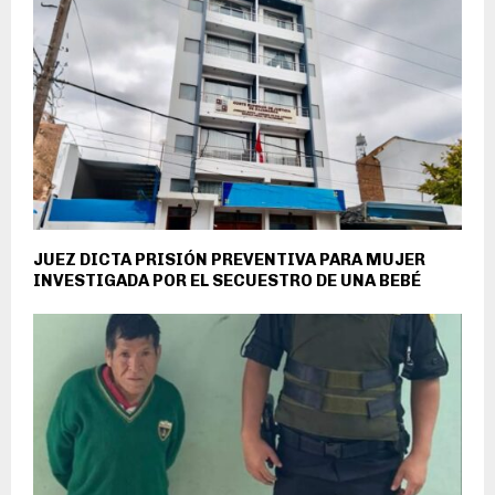
JUEZ DICTA PRISIÓN PREVENTIVA PARA MUJER
INVESTIGADA POR EL SECUESTRO DE UNA BEBÉ