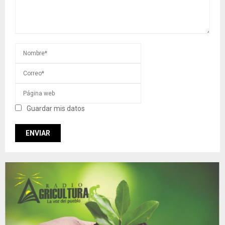
Guardar mis datos