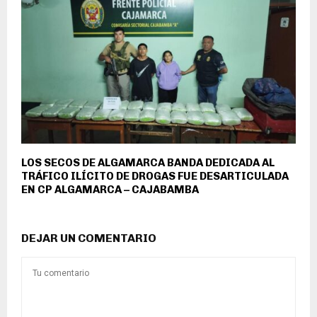
LOS SECOS DE ALGAMARCA BANDA DEDICADA AL
TRÁFICO ILÍCITO DE DROGAS FUE DESARTICULADA
EN CP ALGAMARCA – CAJABAMBA
DEJAR UN COMENTARIO