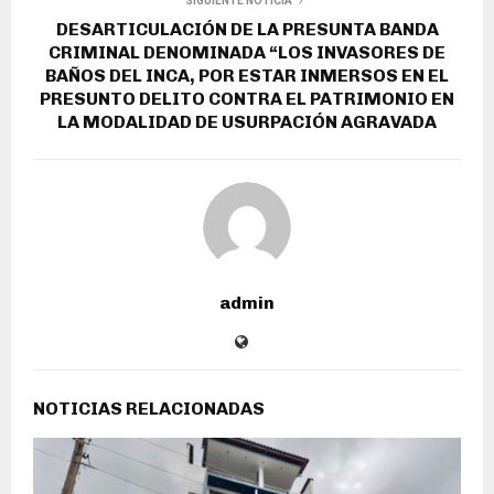
SIGUIENTE NOTICIA
DESARTICULACIÓN DE LA PRESUNTA BANDA
CRIMINAL DENOMINADA “LOS INVASORES DE
BAÑOS DEL INCA, POR ESTAR INMERSOS EN EL
PRESUNTO DELITO CONTRA EL PATRIMONIO EN
LA MODALIDAD DE USURPACIÓN AGRAVADA
admin
NOTICIAS RELACIONADAS