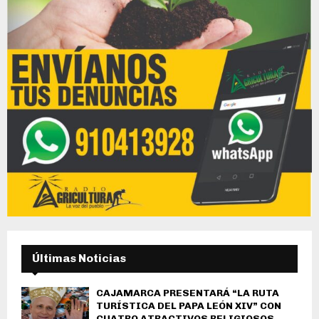
Últimas Noticias
CAJAMARCA PRESENTARÁ “LA RUTA
TURÍSTICA DEL PAPA LEÓN XIV” CON
CUATRO ATRACTIVOS RELIGIOSOS