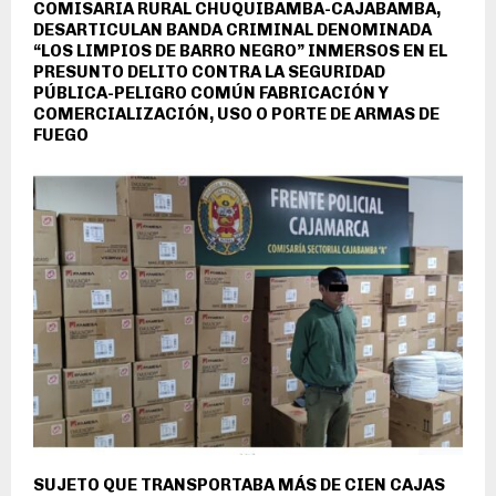
COMISARIA RURAL CHUQUIBAMBA-CAJABAMBA,
DESARTICULAN BANDA CRIMINAL DENOMINADA
“LOS LIMPIOS DE BARRO NEGRO” INMERSOS EN EL
PRESUNTO DELITO CONTRA LA SEGURIDAD
PÚBLICA-PELIGRO COMÚN FABRICACIÓN Y
COMERCIALIZACIÓN, USO O PORTE DE ARMAS DE
FUEGO
SUJETO QUE TRANSPORTABA MÁS DE CIEN CAJAS