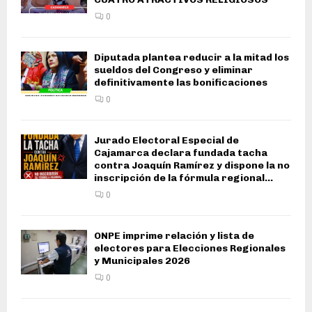
0
Diputada plantea reducir a la mitad los
sueldos del Congreso y eliminar
definitivamente las bonificaciones
0
Jurado Electoral Especial de
Cajamarca declara fundada tacha
contra Joaquín Ramírez y dispone la no
inscripción de la fórmula regional...
0
ONPE imprime relación y lista de
electores para Elecciones Regionales
y Municipales 2026
0