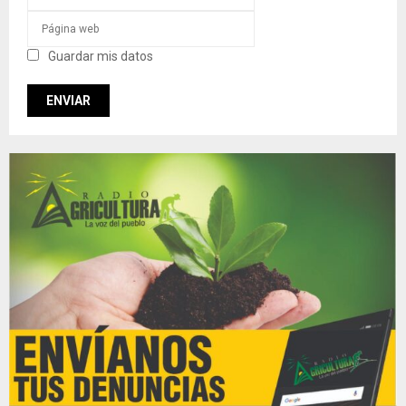
Guardar mis datos