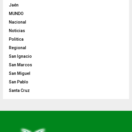
Jaén
MUNDO
Nacional
Noticias
Politica
Regional
San Ignacio
San Marcos
San Miguel
San Pablo
Santa Cruz