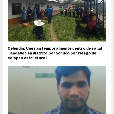
Celendín: Cierran temporalmente centro de salud
Tandayoc en distrito Sorochuco por riesgo de
colapso estructural