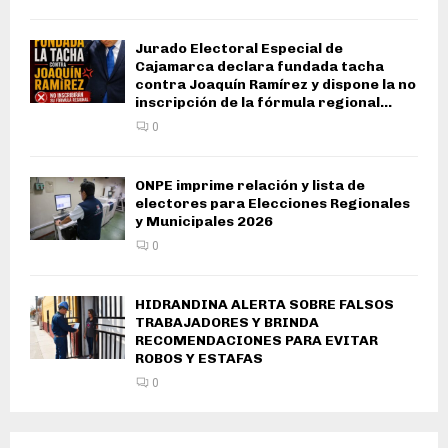
Jurado Electoral Especial de
Cajamarca declara fundada tacha
contra Joaquín Ramírez y dispone la no
inscripción de la fórmula regional...
0
ONPE imprime relación y lista de
electores para Elecciones Regionales
y Municipales 2026
0
HIDRANDINA ALERTA SOBRE FALSOS
TRABAJADORES Y BRINDA
RECOMENDACIONES PARA EVITAR
ROBOS Y ESTAFAS
0