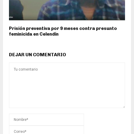
Prisión preventiva por 9 meses contra presunto
feminicida en Celendín
DEJAR UN COMENTARIO