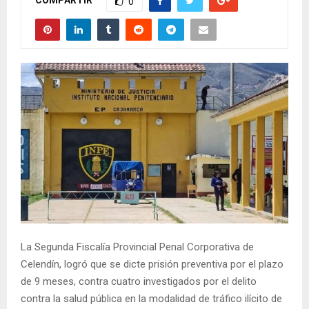
0
La Segunda Fiscalía Provincial Penal Corporativa de
Celendín, logró que se dicte prisión preventiva por el plazo
de 9 meses, contra cuatro investigados por el delito
contra la salud pública en la modalidad de tráfico ilícito de