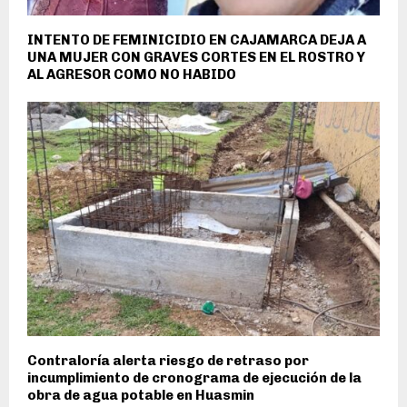
INTENTO DE FEMINICIDIO EN CAJAMARCA DEJA A
UNA MUJER CON GRAVES CORTES EN EL ROSTRO Y
AL AGRESOR COMO NO HABIDO
Contraloría alerta riesgo de retraso por
incumplimiento de cronograma de ejecución de la
obra de agua potable en Huasmin