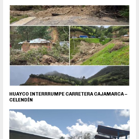
HUAYCO INTERRRUMPE CARRETERA CAJAMARCA –
CELENDÍN