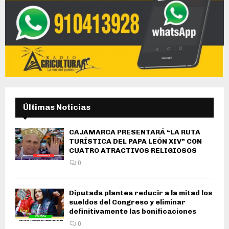
Últimas Noticias
CAJAMARCA PRESENTARÁ “LA RUTA
TURÍSTICA DEL PAPA LEÓN XIV” CON
CUATRO ATRACTIVOS RELIGIOSOS
0
Diputada plantea reducir a la mitad los
sueldos del Congreso y eliminar
definitivamente las bonificaciones
0