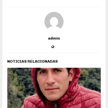
admin
NOTICIAS RELACIONADAS