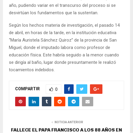
año, pudiendo variar en el transcurso del proceso si se
desvirtúan los fundamentos que la sustentan.
Según los hechos materia de investigación, el pasado 14
de abril, en horas de la tarde, en la institución educativa
“María Auristela Sánchez Quiroz” de la provincia de San
Miguel, donde el imputado labora como profesor de
educación física. Este habría seguido a la menor cuando
se dirigía al baño, lugar donde presuntamente le realizó
tocamientos indebidos.
COMPARTIR
0
NOTICIA ANTERIOR
FALLECE EL PAPA FRANCISCO A LOS 88 AÑOS EN