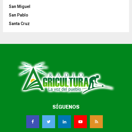
San Miguel
San Pablo
Santa Cruz
SÍGUENOS