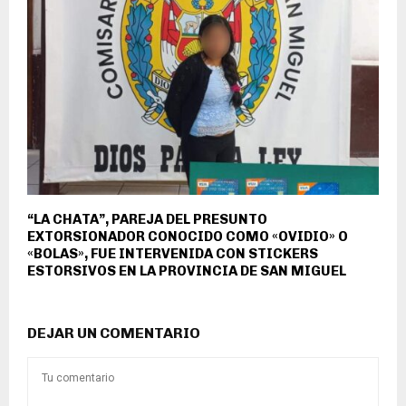
“LA CHATA”, PAREJA DEL PRESUNTO
EXTORSIONADOR CONOCIDO COMO «OVIDIO» O
«BOLAS», FUE INTERVENIDA CON STICKERS
ESTORSIVOS EN LA PROVINCIA DE SAN MIGUEL
DEJAR UN COMENTARIO