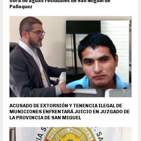
obra de aguas residuales de San Miguel de
Pallaquez
ACUSADO DE EXTORSIÓN Y TENENCIA ILEGAL DE
MUNICIONES ENFRENTARÁ JUICIO EN JUZGADO DE
LA PROVINCIA DE SAN MIGUEL