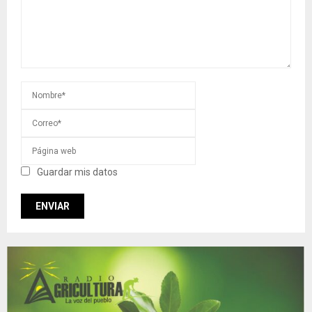
Guardar mis datos