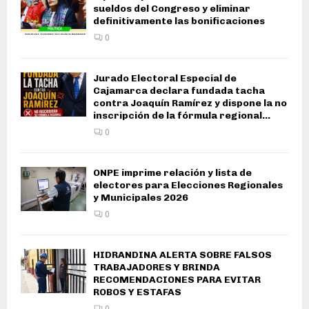
sueldos del Congreso y eliminar
definitivamente las bonificaciones
0
Jurado Electoral Especial de
Cajamarca declara fundada tacha
contra Joaquín Ramírez y dispone la no
inscripción de la fórmula regional...
0
ONPE imprime relación y lista de
electores para Elecciones Regionales
y Municipales 2026
0
HIDRANDINA ALERTA SOBRE FALSOS
TRABAJADORES Y BRINDA
RECOMENDACIONES PARA EVITAR
ROBOS Y ESTAFAS