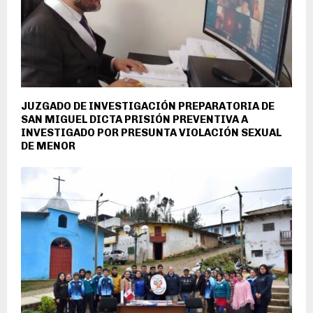
JUZGADO DE INVESTIGACIÓN PREPARATORIA DE
SAN MIGUEL DICTA PRISIÓN PREVENTIVA A
INVESTIGADO POR PRESUNTA VIOLACIÓN SEXUAL
DE MENOR