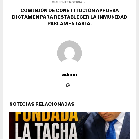
SIGUIENTE NOTICIA
COMISIÓN DE CONSTITUCIÓN APRUEBA
DICTAMEN PARA RESTABLECER LA INMUNIDAD
PARLAMENTARIA.
admin
NOTICIAS RELACIONADAS