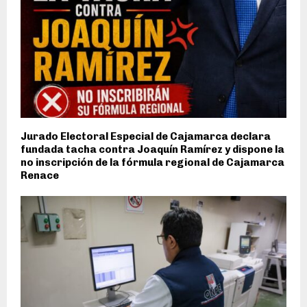
Jurado Electoral Especial de Cajamarca declara
fundada tacha contra Joaquín Ramírez y dispone la
no inscripción de la fórmula regional de Cajamarca
Renace