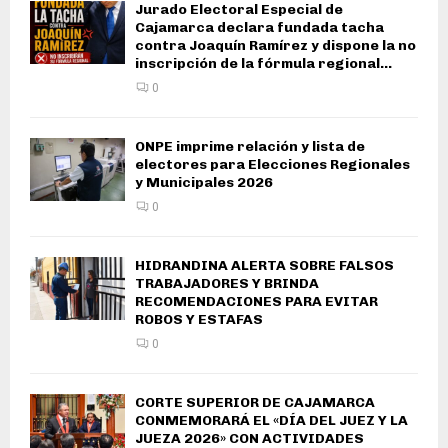
Jurado Electoral Especial de
Cajamarca declara fundada tacha
contra Joaquín Ramírez y dispone la no
inscripción de la fórmula regional...
0
ONPE imprime relación y lista de
electores para Elecciones Regionales
y Municipales 2026
0
HIDRANDINA ALERTA SOBRE FALSOS
TRABAJADORES Y BRINDA
RECOMENDACIONES PARA EVITAR
ROBOS Y ESTAFAS
0
CORTE SUPERIOR DE CAJAMARCA
CONMEMORARÁ EL «DÍA DEL JUEZ Y LA
JUEZA 2026» CON ACTIVIDADES