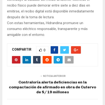
recibo físico puede demorar entre siete a diez días en
emitirse, el recibo digital está disponible inmediatamente
después de la toma de lectura.
Con estas herramientas, Hidrandina promueve un
consumo eléctrico responsable, transparente y más
amigable con el entorno.
COMPARTIR
0
NOTICIA ANTERIOR
Contraloría alerta deficiencias en la
compactación de afirmado en obra de Cutervo
de S/ 19 millones