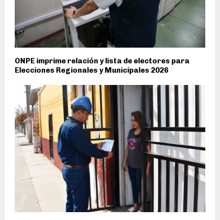
ONPE imprime relación y lista de electores para
Elecciones Regionales y Municipales 2026