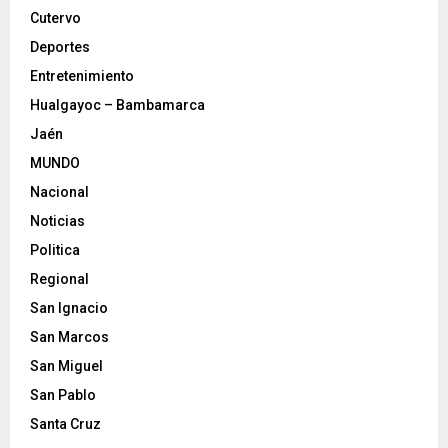
Cutervo
Deportes
Entretenimiento
Hualgayoc – Bambamarca
Jaén
MUNDO
Nacional
Noticias
Politica
Regional
San Ignacio
San Marcos
San Miguel
San Pablo
Santa Cruz