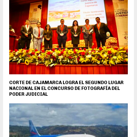
CORTE DE CAJAMARCA LOGRA EL SEGUNDO LUGAR
NACIONAL EN EL CONCURSO DE FOTOGRAFÍA DEL
PODER JUDICIAL