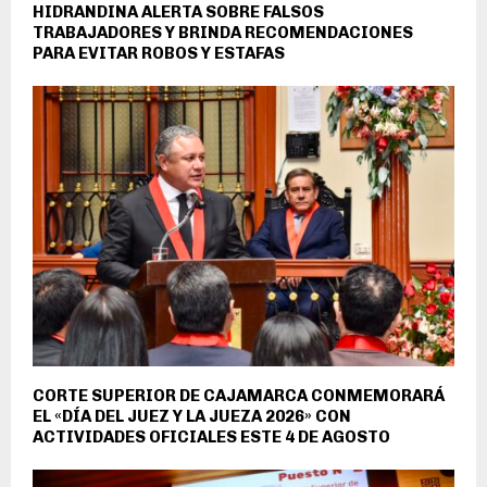
HIDRANDINA ALERTA SOBRE FALSOS
TRABAJADORES Y BRINDA RECOMENDACIONES
PARA EVITAR ROBOS Y ESTAFAS
CORTE SUPERIOR DE CAJAMARCA CONMEMORARÁ
EL «DÍA DEL JUEZ Y LA JUEZA 2026» CON
ACTIVIDADES OFICIALES ESTE 4 DE AGOSTO