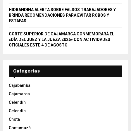
HIDRANDINA ALERTA SOBRE FALSOS TRABAJADORES Y
BRINDA RECOMENDACIONES PARA EVITAR ROBOS Y
ESTAFAS
CORTE SUPERIOR DE CAJAMARCA CONMEMORARÁ EL
«DÍA DEL JUEZ Y LA JUEZA 2026» CON ACTIVIDADES
OFICIALES ESTE 4 DE AGOSTO
Categorías
Cajabamba
Cajamarca
Celendín
Celendín
Chota
Contumazá