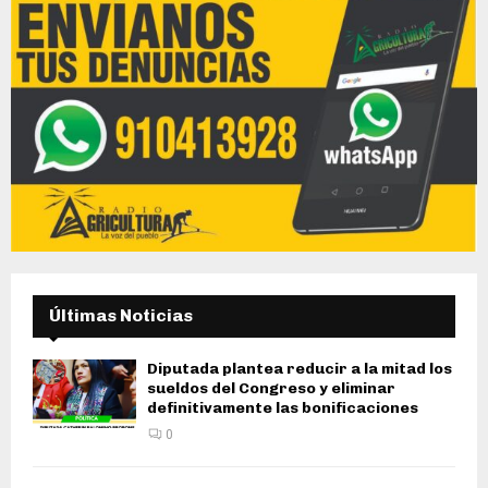
Últimas Noticias
Diputada plantea reducir a la mitad los
sueldos del Congreso y eliminar
definitivamente las bonificaciones
0