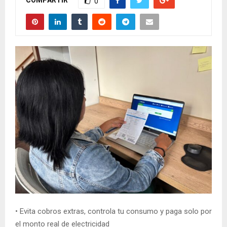
0
• Evita cobros extras, controla tu consumo y paga solo por
el monto real de electricidad