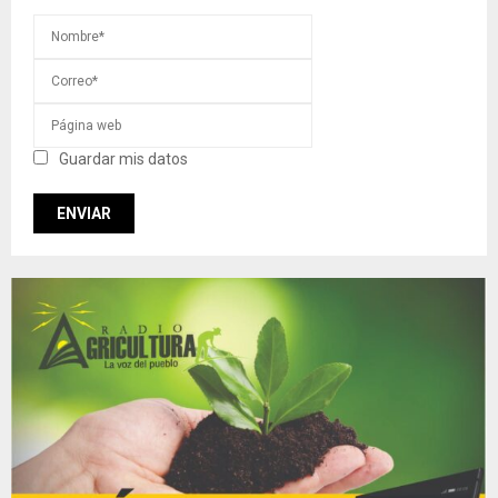
Guardar mis datos