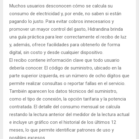
Muchos usuarios desconocen cómo se calcula su
consumo de electricidad y, por ende, no saben si están
pagando lo justo. Para evitar cobros innecesarios y
promover un mayor control del gasto, Hidrandina brinda
una guía práctica para leer correctamente el recibo de luz
y, además, ofrece facilidades para obtenerlo de forma
digital, sin costo y desde cualquier dispositivo.
El recibo contiene información clave que todo usuario
debería conocer. El código de suministro, ubicado en la
parte superior izquierda, es un número de ocho dígitos que
permite realizar consultas o reportar fallas en el servicio.
También aparecen los datos técnicos del suministro,
como el tipo de conexión, la opción tarifaria y la potencia
contratada. El detalle del consumo mensual se calcula
restando la lectura anterior del medidor de la lectura actual
e incluye un gráfico con el historial de los últimos 12
meses, lo que permite identificar patrones de uso y
posibles excesos.