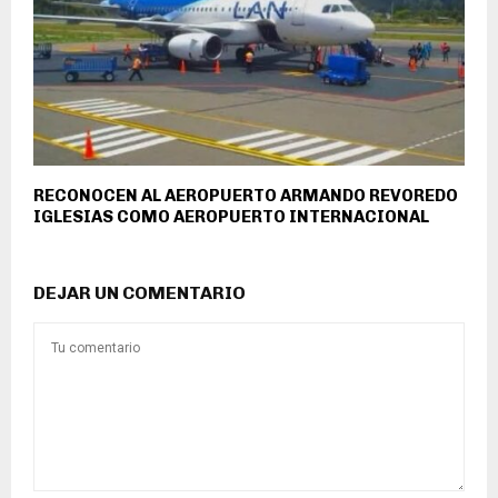
RECONOCEN AL AEROPUERTO ARMANDO REVOREDO
IGLESIAS COMO AEROPUERTO INTERNACIONAL
DEJAR UN COMENTARIO