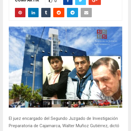
0
El juez encargado del Segundo Juzgado de Investigación
Preparatoria de Cajamarca, Walter Muñoz Gutiérrez, dictó