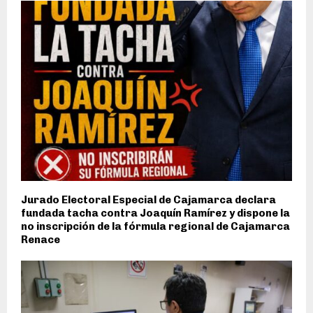
Jurado Electoral Especial de Cajamarca declara
fundada tacha contra Joaquín Ramírez y dispone la
no inscripción de la fórmula regional de Cajamarca
Renace