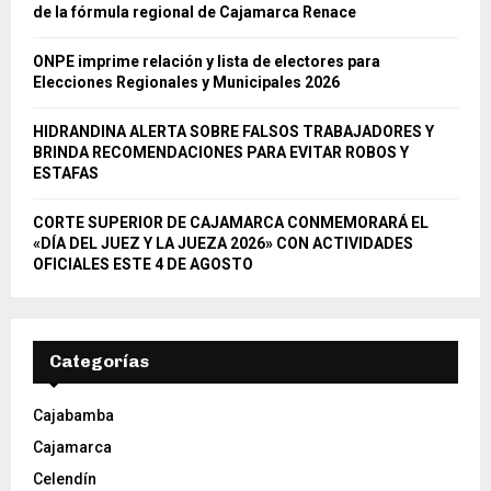
H
de la fórmula regional de Cajamarca Renace
ONPE imprime relación y lista de electores para
Elecciones Regionales y Municipales 2026
HIDRANDINA ALERTA SOBRE FALSOS TRABAJADORES Y
BRINDA RECOMENDACIONES PARA EVITAR ROBOS Y
ESTAFAS
CORTE SUPERIOR DE CAJAMARCA CONMEMORARÁ EL
«DÍA DEL JUEZ Y LA JUEZA 2026» CON ACTIVIDADES
OFICIALES ESTE 4 DE AGOSTO
Categorías
Cajabamba
Cajamarca
Celendín