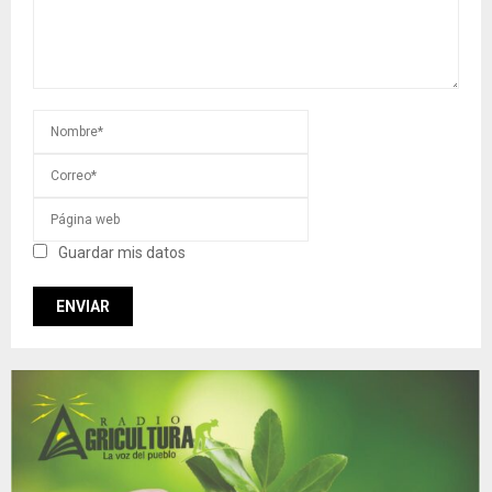
Guardar mis datos