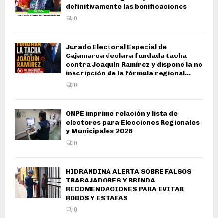
definitivamente las bonificaciones
0
Jurado Electoral Especial de
Cajamarca declara fundada tacha
contra Joaquín Ramírez y dispone la no
inscripción de la fórmula regional...
0
ONPE imprime relación y lista de
electores para Elecciones Regionales
y Municipales 2026
0
HIDRANDINA ALERTA SOBRE FALSOS
TRABAJADORES Y BRINDA
RECOMENDACIONES PARA EVITAR
ROBOS Y ESTAFAS
0