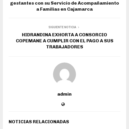
gestantes con su Servicio de Acompañamiento
a Familias en Cajamarca
SIGUIENTE NOTICIA
HIDRANDINA EXHORTA A CONSORCIO
COPEMANE A CUMPLIR CON EL PAGO A SUS
TRABAJADORES
admin
NOTICIAS RELACIONADAS