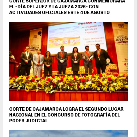
CORTE SUPERIOR DE CAJAMARCA CONMEMORARÁ
EL «DÍA DEL JUEZ Y LA JUEZA 2026» CON
ACTIVIDADES OFICIALES ESTE 4 DE AGOSTO
CORTE DE CAJAMARCA LOGRA EL SEGUNDO LUGAR
NACIONAL EN EL CONCURSO DE FOTOGRAFÍA DEL
PODER JUDICIAL