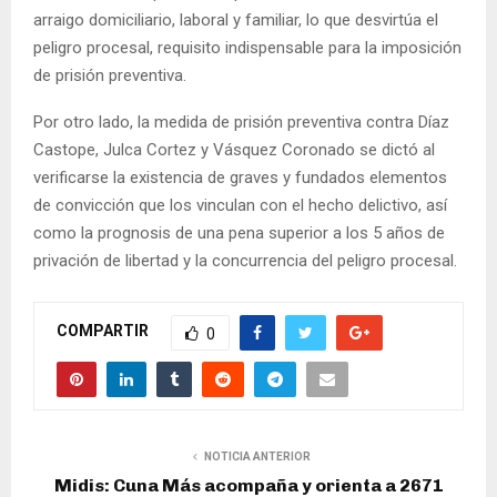
arraigo domiciliario, laboral y familiar, lo que desvirtúa el
peligro procesal, requisito indispensable para la imposición
de prisión preventiva.
Por otro lado, la medida de prisión preventiva contra Díaz
Castope, Julca Cortez y Vásquez Coronado se dictó al
verificarse la existencia de graves y fundados elementos
de convicción que los vinculan con el hecho delictivo, así
como la prognosis de una pena superior a los 5 años de
privación de libertad y la concurrencia del peligro procesal.
COMPARTIR
0
NOTICIA ANTERIOR
Midis: Cuna Más acompaña y orienta a 2671