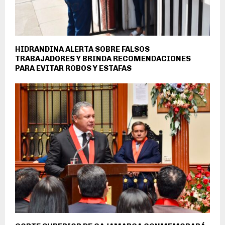
HIDRANDINA ALERTA SOBRE FALSOS
TRABAJADORES Y BRINDA RECOMENDACIONES
PARA EVITAR ROBOS Y ESTAFAS