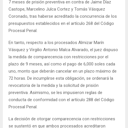
7 meses de prisión preventiva en contra de Jaime Díaz
Castope, Marcelino Julca Cortez y Tomás Vásquez
Coronado, tras haberse acreditado la concurrencia de los
presupuestos establecidos en el artículo 268 del Código
Procesal Penal.
En tanto, respecto a los procesados Almizar Marín
Vásquez y Virgilio Antonio Malca Alvarado, el juez dispuso
la medida de comparecencia con restricciones por el
plazo de 9 meses, así como el pago de 6,000 soles cada
uno, monto que deberán cancelar en un plazo máximo de
72 horas. De incumplirse esta obligación, se ordenará la
revocatoria de la medida y la solicitud de prisión
preventiva. Asimismo, se les impusieron reglas de
conducta de conformidad con el artículo 288 del Código
Procesal Penal.
La decisión de otorgar comparecencia con restricciones
se sustentó en que ambos procesados acreditaron