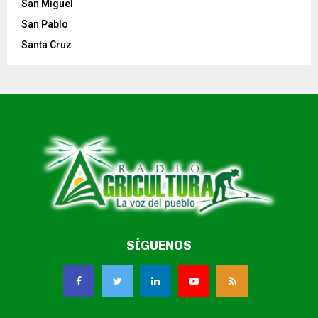
San Miguel
San Pablo
Santa Cruz
SÍGUENOS