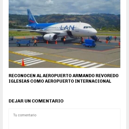
RECONOCEN AL AEROPUERTO ARMANDO REVOREDO
IGLESIAS COMO AEROPUERTO INTERNACIONAL
DEJAR UN COMENTARIO