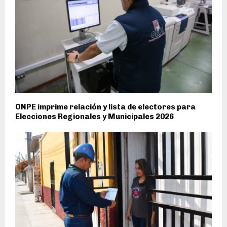
ONPE imprime relación y lista de electores para
Elecciones Regionales y Municipales 2026