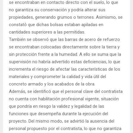
se encontraban en contacto directo con el suelo, lo que
no garantiza su conservación y podría alterar sus
propiedades, generando grumos o terrones. Asimismo, se
constató que dichas bolsas estaban apiladas en
cantidades superiores a las permitidas.
También se observó que las barras de acero de refuerzo
se encontraban colocadas directamente sobre la tierra y
sin protección frente a la humedad. A ello se suma que la
supervisión no habría advertido estas deficiencias, lo que
incrementa el riesgo de afectar las características de los
materiales y comprometer la calidad y vida útil del
concreto armado y los acabados de la obra.
Además, se identificó que el personal clave del contratista
no cuenta con habilitación profesional vigente, situación
que pondría en riesgo la validez y legalidad de las
funciones que desempeña durante la ejecución del
proyecto. Del mismo modo, se advirtió la ausencia del
personal propuesto por el contratista, lo que no garantiza