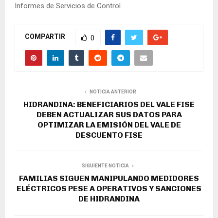
Informes de Servicios de Control.
COMPARTIR
0
NOTICIA ANTERIOR
HIDRANDINA: BENEFICIARIOS DEL VALE FISE
DEBEN ACTUALIZAR SUS DATOS PARA
OPTIMIZAR LA EMISIÓN DEL VALE DE
DESCUENTO FISE
SIGUIENTE NOTICIA
FAMILIAS SIGUEN MANIPULANDO MEDIDORES
ELÉCTRICOS PESE A OPERATIVOS Y SANCIONES
DE HIDRANDINA