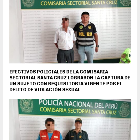
EFECTIVOS POLICIALES DE LA COMISARIA
SECTORIAL SANTA CRUZ LOGRARON LA CAPTURA DE
UN SUJETO CON REQUISITORIA VIGENTE POR EL
DELITO DE VIOLACIÓN SEXUAL