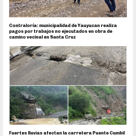
Contraloría: municipalidad de Yauyucan realiza
pagos por trabajos no ejecutados en obra de
camino vecinal en Santa Cruz
Fuertes lluvias afectan la carretera Puente Cumbil