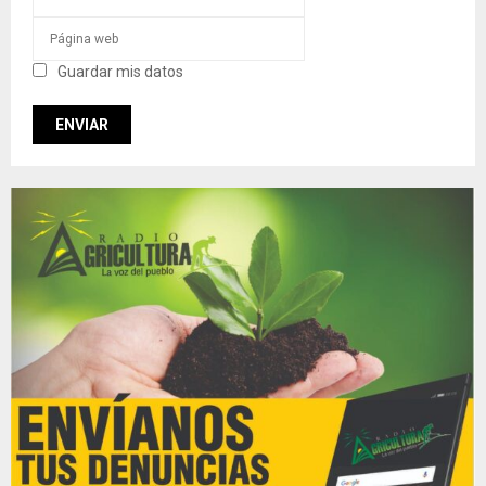
Guardar mis datos