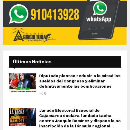
Últimas Noticias
Diputada plantea reducir a la mitad los
sueldos del Congreso y eliminar
definitivamente las bonificaciones
0
Jurado Electoral Especial de
Cajamarca declara fundada tacha
contra Joaquín Ramírez y dispone la no
inscripción de la fórmula regional...