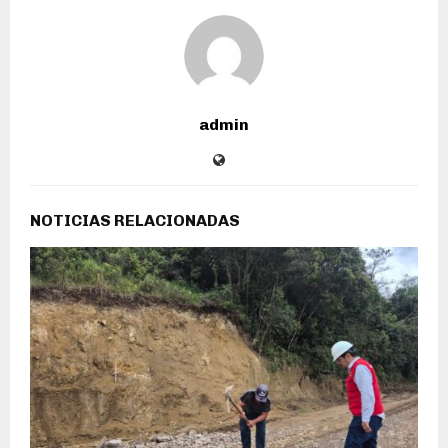
admin
NOTICIAS RELACIONADAS