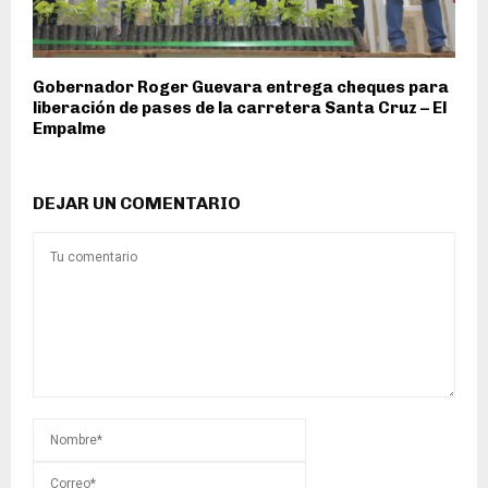
Gobernador Roger Guevara entrega cheques para
liberación de pases de la carretera Santa Cruz – El
Empalme
DEJAR UN COMENTARIO