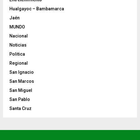
Hualgayoc – Bambamarca
Jaén
MUNDO
Nacional
Noticias
Politica
Regional
San Ignacio
San Marcos
San Miguel
San Pablo
Santa Cruz