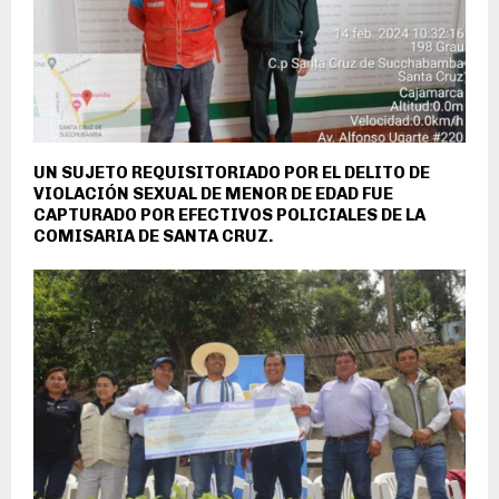
UN SUJETO REQUISITORIADO POR EL DELITO DE
VIOLACIÓN SEXUAL DE MENOR DE EDAD FUE
CAPTURADO POR EFECTIVOS POLICIALES DE LA
COMISARIA DE SANTA CRUZ.