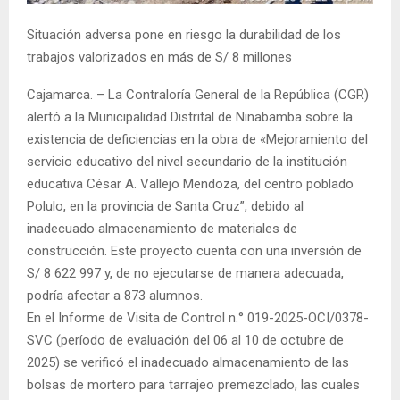
Situación adversa pone en riesgo la durabilidad de los
trabajos valorizados en más de S/ 8 millones
Cajamarca. – La Contraloría General de la República (CGR)
alertó a la Municipalidad Distrital de Ninabamba sobre la
existencia de deficiencias en la obra de «Mejoramiento del
servicio educativo del nivel secundario de la institución
educativa César A. Vallejo Mendoza, del centro poblado
Polulo, en la provincia de Santa Cruz”, debido al
inadecuado almacenamiento de materiales de
construcción. Este proyecto cuenta con una inversión de
S/ 8 622 997 y, de no ejecutarse de manera adecuada,
podría afectar a 873 alumnos.
En el Informe de Visita de Control n.° 019-2025-OCI/0378-
SVC (período de evaluación del 06 al 10 de octubre de
2025) se verificó el inadecuado almacenamiento de las
bolsas de mortero para tarrajeo premezclado, las cuales