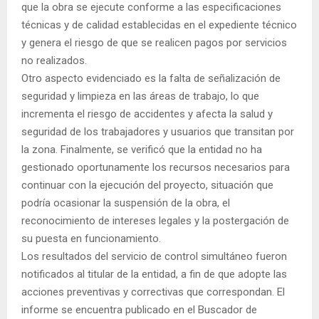
que la obra se ejecute conforme a las especificaciones
técnicas y de calidad establecidas en el expediente técnico
y genera el riesgo de que se realicen pagos por servicios
no realizados.
Otro aspecto evidenciado es la falta de señalización de
seguridad y limpieza en las áreas de trabajo, lo que
incrementa el riesgo de accidentes y afecta la salud y
seguridad de los trabajadores y usuarios que transitan por
la zona. Finalmente, se verificó que la entidad no ha
gestionado oportunamente los recursos necesarios para
continuar con la ejecución del proyecto, situación que
podría ocasionar la suspensión de la obra, el
reconocimiento de intereses legales y la postergación de
su puesta en funcionamiento.
Los resultados del servicio de control simultáneo fueron
notificados al titular de la entidad, a fin de que adopte las
acciones preventivas y correctivas que correspondan. El
informe se encuentra publicado en el Buscador de