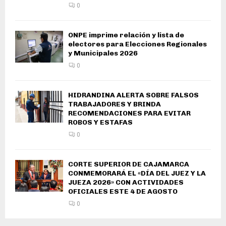
0
ONPE imprime relación y lista de
electores para Elecciones Regionales
y Municipales 2026
0
HIDRANDINA ALERTA SOBRE FALSOS
TRABAJADORES Y BRINDA
RECOMENDACIONES PARA EVITAR
ROBOS Y ESTAFAS
0
CORTE SUPERIOR DE CAJAMARCA
CONMEMORARÁ EL «DÍA DEL JUEZ Y LA
JUEZA 2026» CON ACTIVIDADES
OFICIALES ESTE 4 DE AGOSTO
0