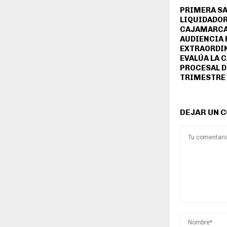
PRIMERA SA
LIQUIDADOR
CAJAMARCA
AUDIENCIA 
EXTRAORDIN
EVALÚA LA 
PROCESAL D
TRIMESTRE 
DEJAR UN 