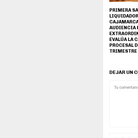
PRIMERA SA
LIQUIDADOR
CAJAMARCA
AUDIENCIA 
EXTRAORDIN
EVALÚA LA 
PROCESAL D
TRIMESTRE 
DEJAR UN 