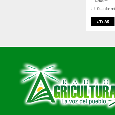
Guardar mi