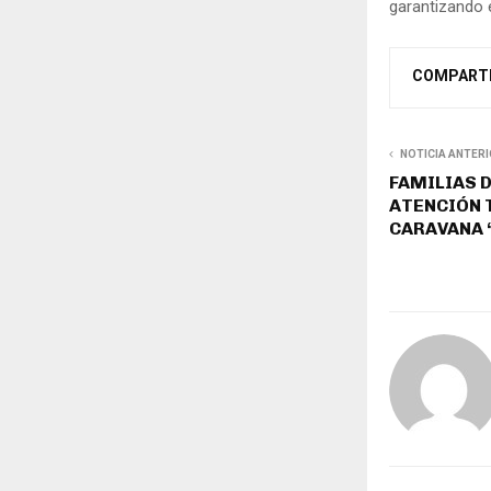
garantizando 
COMPART
NOTICIA ANTER
FAMILIAS 
ATENCIÓN T
CARAVANA 