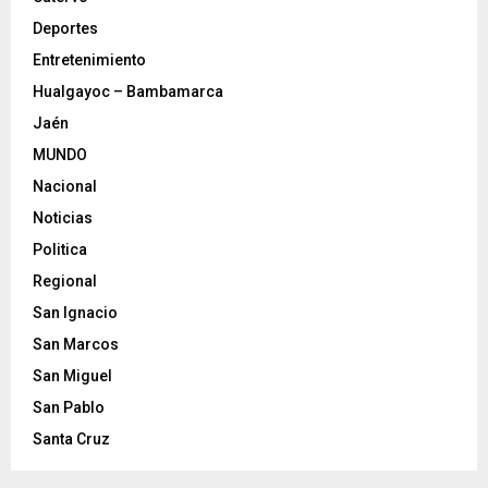
Deportes
Entretenimiento
Hualgayoc – Bambamarca
Jaén
MUNDO
Nacional
Noticias
Politica
Regional
San Ignacio
San Marcos
San Miguel
San Pablo
Santa Cruz