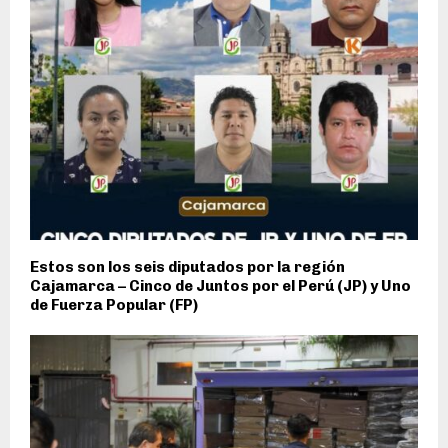
Estos son los seis diputados por la región
Cajamarca – Cinco de Juntos por el Perú (JP) y Uno
de Fuerza Popular (FP)