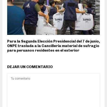
Para la Segunda Elección Presidencial del 7 de junio,
ONPE traslada a la Cancillería material de sufragio
para peruanos residentes en el exterior
DEJAR UN COMENTARIO