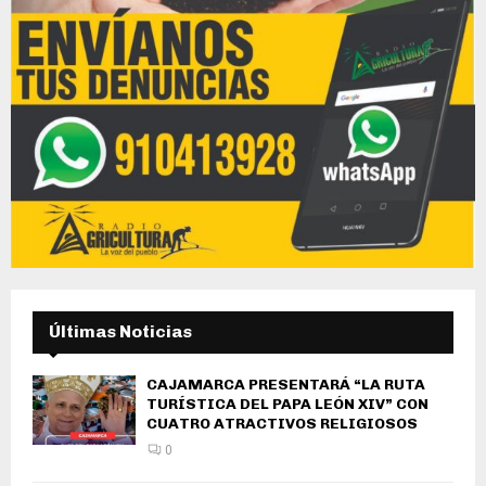
Últimas Noticias
CAJAMARCA PRESENTARÁ “LA RUTA
TURÍSTICA DEL PAPA LEÓN XIV” CON
CUATRO ATRACTIVOS RELIGIOSOS
0