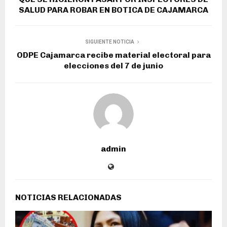
SALUD PARA ROBAR EN BOTICA DE CAJAMARCA
SIGUIENTE NOTICIA
ODPE Cajamarca recibe material electoral para
elecciones del 7 de junio
admin
NOTICIAS RELACIONADAS