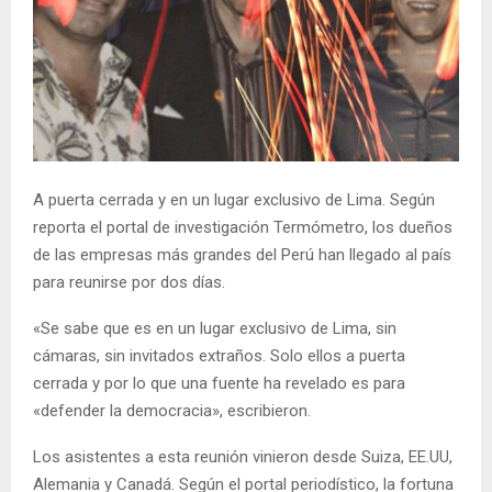
A puerta cerrada y en un lugar exclusivo de Lima. Según
reporta el portal de investigación Termómetro, los dueños
de las empresas más grandes del Perú han llegado al país
para reunirse por dos días.
«Se sabe que es en un lugar exclusivo de Lima, sin
cámaras, sin invitados extraños. Solo ellos a puerta
cerrada y por lo que una fuente ha revelado es para
«defender la democracia», escribieron.
Los asistentes a esta reunión vinieron desde Suiza, EE.UU,
Alemania y Canadá. Según el portal periodístico, la fortuna