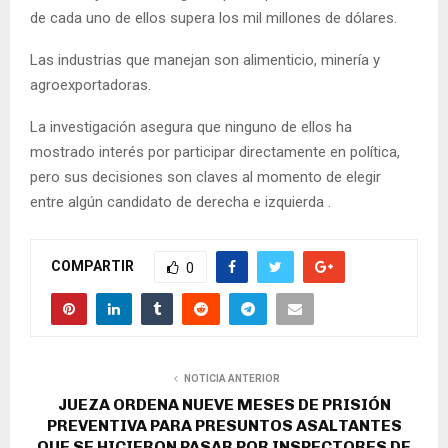
de cada uno de ellos supera los mil millones de dólares.
Las industrias que manejan son alimenticio, minería y
agroexportadoras.
La investigación asegura que ninguno de ellos ha
mostrado interés por participar directamente en política,
pero sus decisiones son claves al momento de elegir
entre algún candidato de derecha e izquierda .
COMPARTIR
0
NOTICIA ANTERIOR
JUEZA ORDENA NUEVE MESES DE PRISIÓN
PREVENTIVA PARA PRESUNTOS ASALTANTES
QUE SE HICIERON PASAR POR INSPECTORES DE