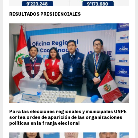
RESULTADOS PRESIDENCIALES
Para las elecciones regionales y municipales ONPE
sortea orden de aparición de las organizaciones
políticas en la franja electoral