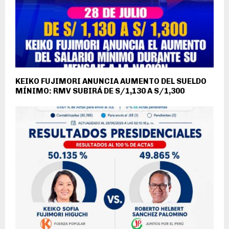
KEIKO FUJIMORI ANUNCIA AUMENTO DEL SUELDO
MÍNIMO: RMV SUBIRÁ DE S/1,130 A S/1,300