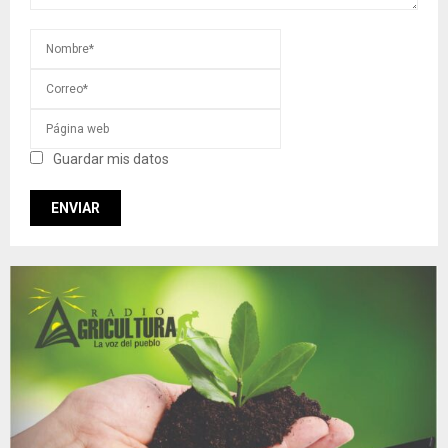
Guardar mis datos