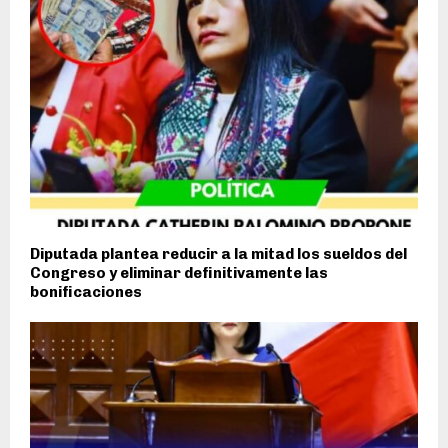
Diputada plantea reducir a la mitad los sueldos del
Congreso y eliminar definitivamente las
bonificaciones