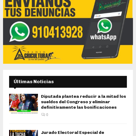
Últimas Noticias
Diputada plantea reducir a la mitad los
sueldos del Congreso y eliminar
definitivamente las bonificaciones
0
Jurado Electoral Especial de