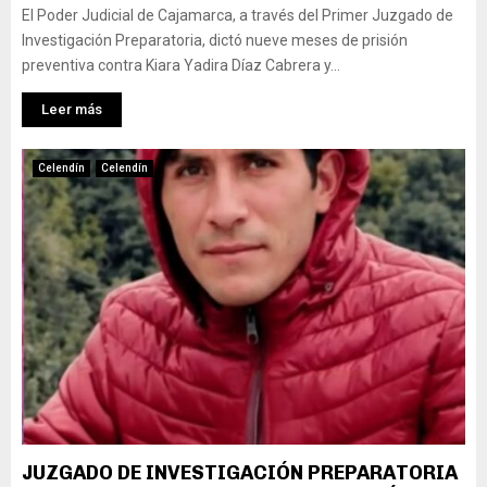
El Poder Judicial de Cajamarca, a través del Primer Juzgado de
Investigación Preparatoria, dictó nueve meses de prisión
preventiva contra Kiara Yadira Díaz Cabrera y...
Leer más
Celendín
Celendín
JUZGADO DE INVESTIGACIÓN PREPARATORIA