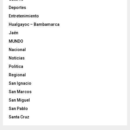
Deportes
Entretenimiento
Hualgayoc – Bambamarca
Jaén
MUNDO
Nacional
Noticias
Politica
Regional
San Ignacio
San Marcos
San Miguel
San Pablo
Santa Cruz