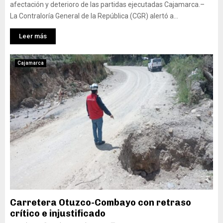
afectación y deterioro de las partidas ejecutadas Cajamarca.–
La Contraloría General de la República (CGR) alertó a...
Leer más
Cajamarca
Carretera Otuzco-Combayo con retraso
crítico e injustificado