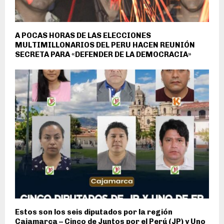
A POCAS HORAS DE LAS ELECCIONES
MULTIMILLONARIOS DEL PERU HACEN REUNIÓN
SECRETA PARA «DEFENDER DE LA DEMOCRACIA»
Estos son los seis diputados por la región
Cajamarca – Cinco de Juntos por el Perú (JP) y Uno