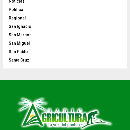
Noticias
Politica
Regional
San Ignacio
San Marcos
San Miguel
San Pablo
Santa Cruz