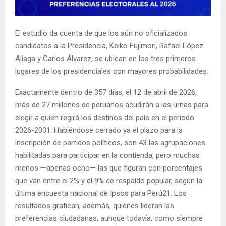
El estudio da cuenta de que los aún no oficializados
candidatos a la Presidencia, Keiko Fujimori, Rafael López
Aliaga y Carlos Álvarez, se ubican en los tres primeros
lugares de los presidenciales con mayores probabilidades.
Exactamente dentro de 357 días, el 12 de abril de 2026,
más de 27 millones de peruanos acudirán a las urnas para
elegir a quien regirá los destinos del país en el periodo
2026-2031. Habiéndose cerrado ya el plazo para la
inscripción de partidos políticos, son 43 las agrupaciones
habilitadas para participar en la contienda, pero muchas
menos —apenas ocho— las que figuran con porcentajes
que van entre el 2% y el 9% de respaldo popular, según la
última encuesta nacional de Ipsos para Perú21. Los
resultados grafican, además, quiénes lideran las
preferencias ciudadanas, aunque todavía, como siempre