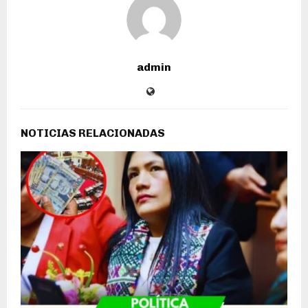
admin
NOTICIAS RELACIONADAS