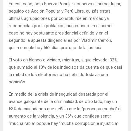
En ese caso, solo Fuerza Popular conserva el primer lugar,
seguido de Acción Popular y Perú Libre, quizás estas
últimas agrupaciones por constituirse en marcas ya
reconocidas por la población, aun cuando en el primer
caso no hay postulante presidencial definido y en el
segundo la apuesta dirigencial es por Vladimir Cerrón,
quien cumple hoy 562 días prófugo de la justicia.
El voto en blanco o viciado, mientras, sigue elevado: 32%,
que sumado al 10% de los indecisos da cuenta de que casi
la mitad de los electores no ha definido todavía una
posición.
En medio de la crisis de inseguridad desatada por el
avance galopante de la criminalidad, de otro lado, hay un
53% de ciudadanos que señala que le “preocupa mucho” el
aumento de la violencia, y un 36% que confiesa sentir
“mucha rabia” porque hay “mucha corrupción e injusticia”.