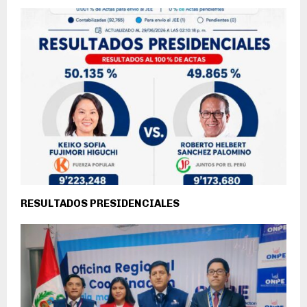
RESULTADOS PRESIDENCIALES