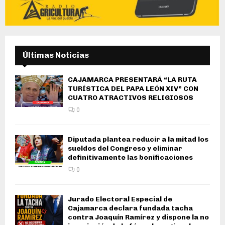
Últimas Noticias
CAJAMARCA PRESENTARÁ “LA RUTA
TURÍSTICA DEL PAPA LEÓN XIV” CON
CUATRO ATRACTIVOS RELIGIOSOS
0
Diputada plantea reducir a la mitad los
sueldos del Congreso y eliminar
definitivamente las bonificaciones
0
Jurado Electoral Especial de
Cajamarca declara fundada tacha
contra Joaquín Ramírez y dispone la no