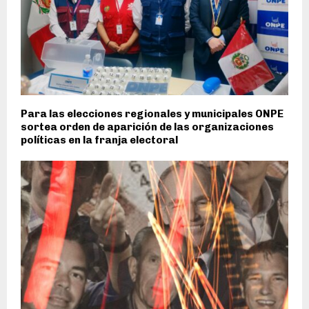
Para las elecciones regionales y municipales ONPE
sortea orden de aparición de las organizaciones
políticas en la franja electoral