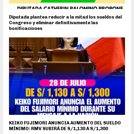
Diputada plantea reducir a la mitad los sueldos del
Congreso y eliminar definitivamente las
bonificaciones
KEIKO FUJIMORI ANUNCIA AUMENTO DEL SUELDO
MÍNIMO: RMV SUBIRÁ DE S/1,130 A S/1,300