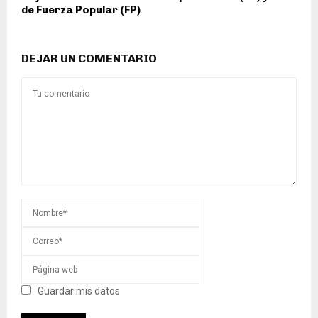
de Fuerza Popular (FP)
DEJAR UN COMENTARIO
Guardar mis datos