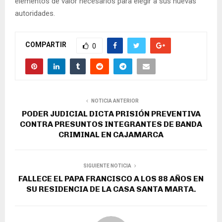
elementos de valor necesarios para elegir a sus nuevas
autoridades.
COMPARTIR
0
NOTICIA ANTERIOR
PODER JUDICIAL DICTA PRISIÓN PREVENTIVA
CONTRA PRESUNTOS INTEGRANTES DE BANDA
CRIMINAL EN CAJAMARCA
SIGUIENTE NOTICIA
FALLECE EL PAPA FRANCISCO A LOS 88 AÑOS EN
SU RESIDENCIA DE LA CASA SANTA MARTA.