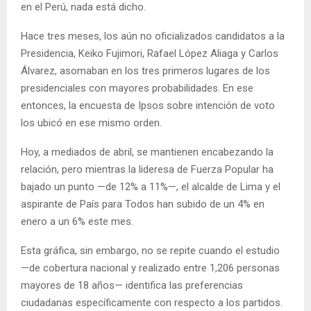
en el Perú, nada está dicho.
Hace tres meses, los aún no oficializados candidatos a la
Presidencia, Keiko Fujimori, Rafael López Aliaga y Carlos
Álvarez, asomaban en los tres primeros lugares de los
presidenciales con mayores probabilidades. En ese
entonces, la encuesta de Ipsos sobre intención de voto
los ubicó en ese mismo orden.
Hoy, a mediados de abril, se mantienen encabezando la
relación, pero mientras la lideresa de Fuerza Popular ha
bajado un punto —de 12% a 11%—, el alcalde de Lima y el
aspirante de País para Todos han subido de un 4% en
enero a un 6% este mes.
Esta gráfica, sin embargo, no se repite cuando el estudio
—de cobertura nacional y realizado entre 1,206 personas
mayores de 18 años— identifica las preferencias
ciudadanas específicamente con respecto a los partidos.