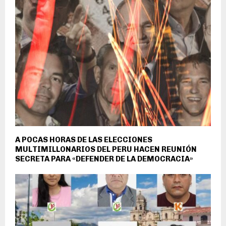
A POCAS HORAS DE LAS ELECCIONES
MULTIMILLONARIOS DEL PERU HACEN REUNIÓN
SECRETA PARA «DEFENDER DE LA DEMOCRACIA»