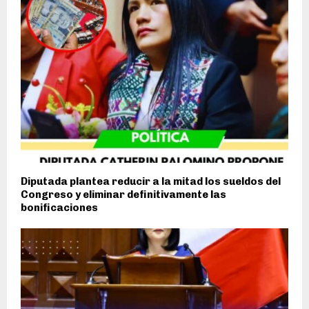
Diputada plantea reducir a la mitad los sueldos del
Congreso y eliminar definitivamente las
bonificaciones