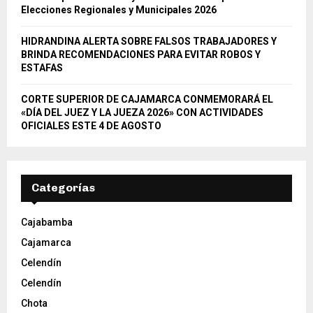
Elecciones Regionales y Municipales 2026
HIDRANDINA ALERTA SOBRE FALSOS TRABAJADORES Y
BRINDA RECOMENDACIONES PARA EVITAR ROBOS Y
ESTAFAS
CORTE SUPERIOR DE CAJAMARCA CONMEMORARÁ EL
«DÍA DEL JUEZ Y LA JUEZA 2026» CON ACTIVIDADES
OFICIALES ESTE 4 DE AGOSTO
Categorías
Cajabamba
Cajamarca
Celendín
Celendín
Chota