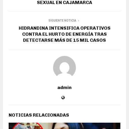
SEXUAL EN CAJAMARCA
SIGUIENTE NOTICIA
HIDRANDINA INTENSIFICA OPERATIVOS
CONTRA EL HURTO DE ENERGÍA TRAS
DETECTARSE MÁS DE 15 MIL CASOS
admin
NOTICIAS RELACIONADAS