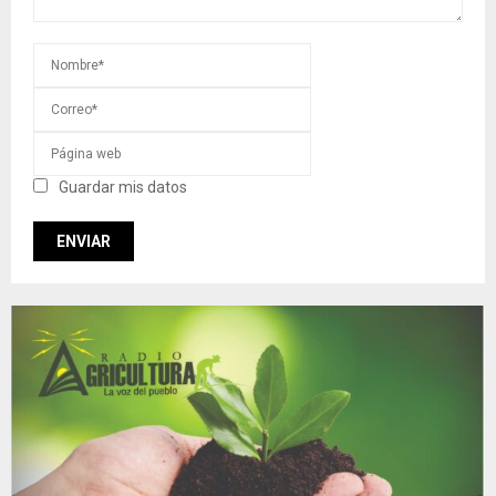
Guardar mis datos