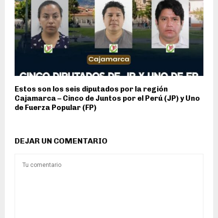
Estos son los seis diputados por la región
Cajamarca – Cinco de Juntos por el Perú (JP) y Uno
de Fuerza Popular (FP)
DEJAR UN COMENTARIO