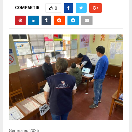
COMPARTIR
0
Generales 2026