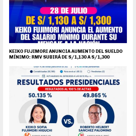
KEIKO FUJIMORI ANUNCIA AUMENTO DEL SUELDO
MÍNIMO: RMV SUBIRÁ DE S/1,130 A S/1,300