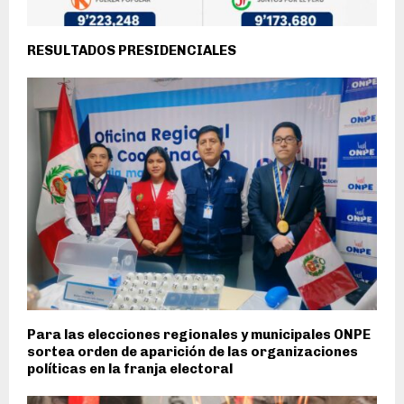
RESULTADOS PRESIDENCIALES
Para las elecciones regionales y municipales ONPE
sortea orden de aparición de las organizaciones
políticas en la franja electoral