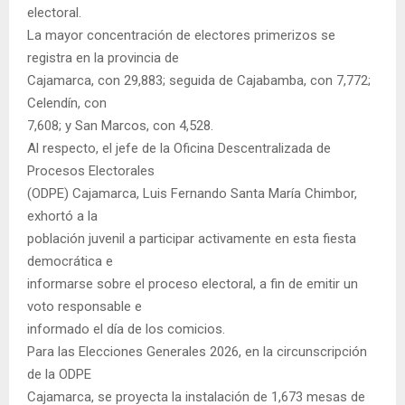
electoral.
La mayor concentración de electores primerizos se
registra en la provincia de
Cajamarca, con 29,883; seguida de Cajabamba, con 7,772;
Celendín, con
7,608; y San Marcos, con 4,528.
Al respecto, el jefe de la Oficina Descentralizada de
Procesos Electorales
(ODPE) Cajamarca, Luis Fernando Santa María Chimbor,
exhortó a la
población juvenil a participar activamente en esta fiesta
democrática e
informarse sobre el proceso electoral, a fin de emitir un
voto responsable e
informado el día de los comicios.
Para las Elecciones Generales 2026, en la circunscripción
de la ODPE
Cajamarca, se proyecta la instalación de 1,673 mesas de