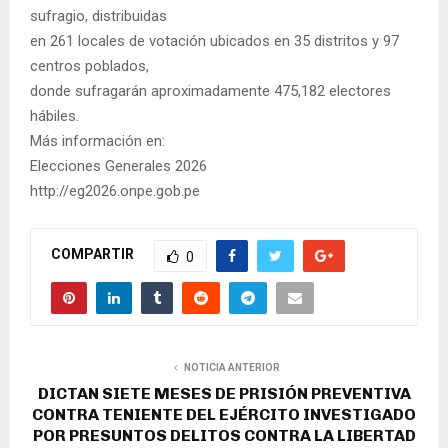
sufragio, distribuidas
en 261 locales de votación ubicados en 35 distritos y 97
centros poblados,
donde sufragarán aproximadamente 475,182 electores
hábiles.
Más información en:
Elecciones Generales 2026
http://eg2026.onpe.gob.pe
COMPARTIR
0
NOTICIA ANTERIOR
DICTAN SIETE MESES DE PRISIÓN PREVENTIVA
CONTRA TENIENTE DEL EJÉRCITO INVESTIGADO
POR PRESUNTOS DELITOS CONTRA LA LIBERTAD