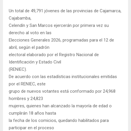
Un total de 49,791 jóvenes de las provincias de Cajamarca,
Cajabamba,
Celendín y San Marcos ejercerán por primera vez su
derecho al voto en las
Elecciones Generales 2026, programadas para el 12 de
abril, según el padrón
electoral elaborado por el Registro Nacional de
Identificación y Estado Civil
(RENIEC).
De acuerdo con las estadísticas institucionales emitidas
por el RENIEC, este
grupo de nuevos votantes está conformado por 24,968
hombres y 24,823
mujeres, quienes han alcanzado la mayoría de edad o
cumplirán 18 años hasta
la fecha de los comicios, quedando habilitados para
participar en el proceso