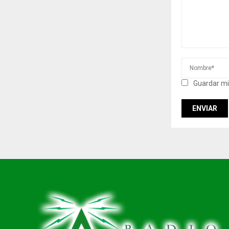
Guardar mi